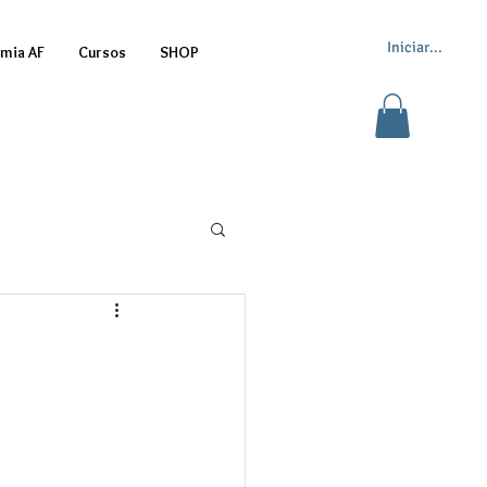
Iniciar sesión
mia AF
Cursos
SHOP