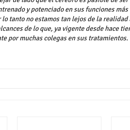
ntrenado y potenciado en sus funciones más 
 lo tanto no estamos tan lejos de la realidad 
alcances de lo que, ya vigente desde hace tie
nte por muchas colegas en sus tratamientos.