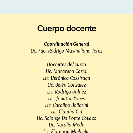
Cuerpo docente
Coordinación General
Lic. Fgo. Rodrigo Maximiliano Jerez
Docentes del curso
Lic. Macarena Caridi
Lic. Verónica Cassiraga
Lic. Belén González
Lic. Rodrigo Valdéz
Lic. Jonatan Yones
Lic. Carolina Ballarini
Lic. Claudia Cid
Lic. Solange Da Ponte Cavaco
Lic. Natalia Meda
Lic. Florencia Minbielle