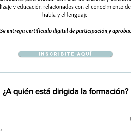
izaje y educación relacionados con el conocimiento de 
habla y el lenguaje.
Se entrega certificado digital de participación y aproba
Inscribite aquí
¿A quién está dirigida la formación?