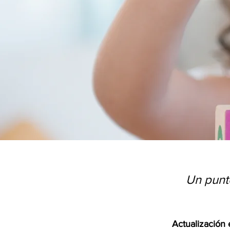
Un punto
Actualización 