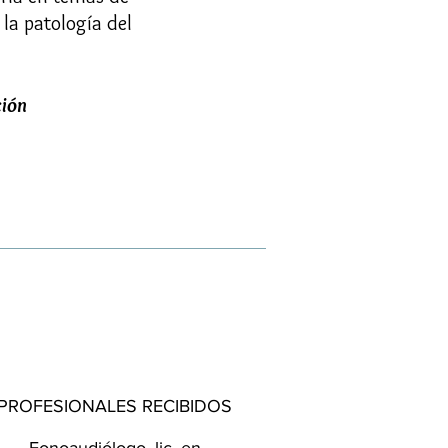
la patología del
ción
PROFESIONALES RECIBIDOS