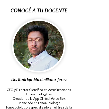
CONOCÉ A TU DOCENTE
Lic. Rodrigo Maximiliano Jerez
CEO y Director Científico en Actualizaciones
Fonoaudiológicas
Creador de la App
Clinical Voice Box
Licenciado en Fonoaudiología
Fonoaudiólogo especializado en el área de la