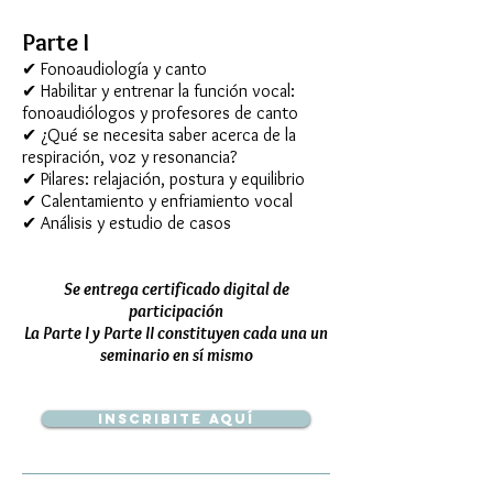
Parte I
✔ Fonoaudiología y canto
✔ Habilitar y entrenar la función vocal:
fonoaudiólogos y profesores de canto
✔ ¿Qué se necesita saber acerca de la
respiración, voz y resonancia?
✔ Pilares: relajación, postura y equilibrio
✔ Calentamiento y enfriamiento vocal
✔ Análisis y estudio de casos
Se entrega certificado digital de
participación
La Parte I y Parte II constituyen cada una un
seminario en sí mismo
Inscribite aquí