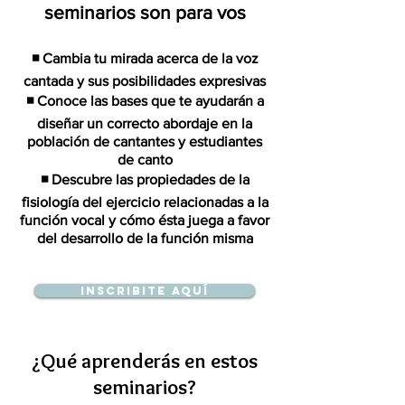
seminarios son para vos
◾ Cambia tu mirada acerca de la voz
cantada y sus posibilidades expresivas
◾ Conoce las bases que te ayudarán a
diseñar un correcto abordaje en la
población de cantantes y estudiantes
de canto
◾ Descubre las propiedades de la
fisiología del ejercicio relacionadas a la
función vocal y cómo ésta juega a favor
del desarrollo de la función misma
Inscribite aquí
¿Qué aprenderás en estos
seminarios?