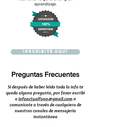
aprendizaje.
Inscribite aquí
Preguntas Frecuentes
Si después de haber leído toda la info te
queda alguna pregunta, por favor escribí
a
infoactualfono@gmail.com
o
comunicate a través de cualquiera de
nuestros canales de mensajería
instantánea