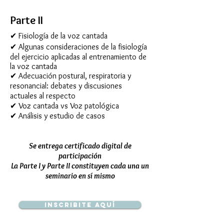
Parte II
✔
Fisiología de la voz cantada
✔
Algunas consideraciones de la fisiología
del ejercicio aplicadas al entrenamiento de
la voz cantada
✔ Adecuación postural, respiratoria y
resonancial: debates y discusiones
actuales al respecto
✔ Voz cantada vs Voz patológica
✔ Análisis y estudio de casos
Se entrega certificado digital de
participación
La Parte I y Parte II constituyen cada una un
seminario en sí mismo
Inscribite aquí