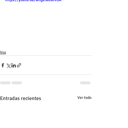
Voz
Entradas recientes
Ver todo