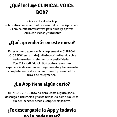
¿Qué incluye CLINICAL VOICE
BOX?
- Acceso total a la App
- Actualizaciones automáticas en todos tus dispositivos
- Foro de miembros activos para dudas y aportes
- Aula con videos y tutoriales
¿Qué aprenderás en este curso?
En este curso aprenderás a implementar CLINICAL
VOICE BOX en tu trabajo diario profundizando sobre
cada uno de sus elementos y posibilidades.
Con CLINICAL VOICE BOX podrás tener una
experiencia de evaluación, seguimiento y tratamiento
completamente distinta, en formato presencial o a
través de telepráctica.
¿La App tiene algún costo?
CLINICAL VOICE BOX no tiene costo alguno por su
descarga o utilización y tanto terapeuta como paciente
pueden acceder desde cualquier dispositivo.
¿Te descargaste la App y todavía
no la podes usar?