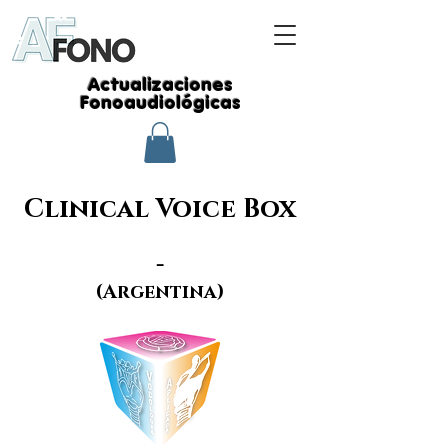
Actualizaciones
Fonoaudiológicas
Clinical Voice Box
-
(Argentina)