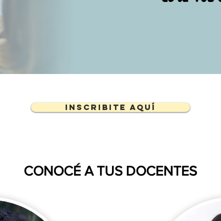
Inscribite aquí
CONOCÉ A TUS DOCENTES