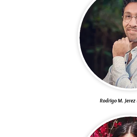
Rodrigo M. Jerez