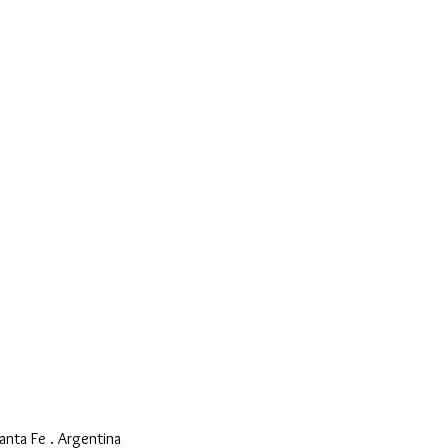
anta Fe . Argentina