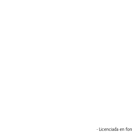
- Licenciada en fo