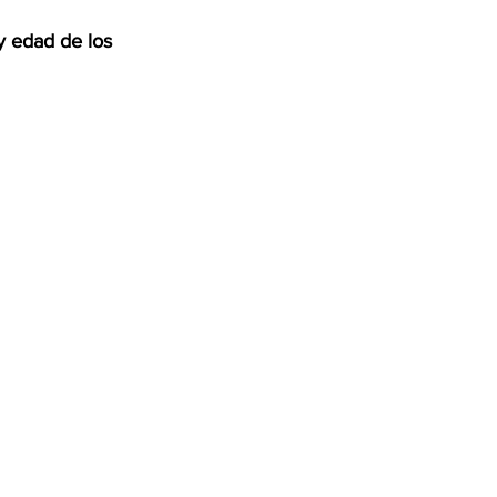
y edad de los