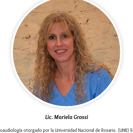
Lic. Mariela Grossi
noaudiología otorgado por la Universidad Nacional de Rosario. (UNR) S