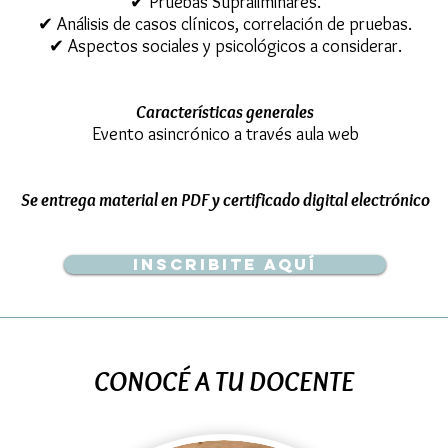
✔ Pruebas Supraliminares.
✔ Análisis de casos clínicos, correlación de pruebas.
✔ Aspectos sociales y psicológicos a considerar.
Características generales
Evento asincrónico a través aula web
Se entrega material en PDF y certificado digital electrónico
Inscribite aquí
CONOCÉ A TU DOCENTE